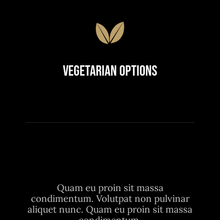
Vegetarian Options
Quam eu proin sit massa
condimentum. Volutpat non pulvinar
aliquet nunc. Quam eu proin sit massa
condimentum.