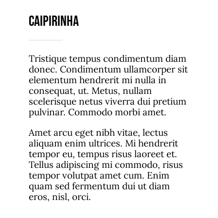
Caipirinha
Tristique tempus condimentum diam
donec. Condimentum ullamcorper sit
elementum hendrerit mi nulla in
consequat, ut. Metus, nullam
scelerisque netus viverra dui pretium
pulvinar. Commodo morbi amet.
Amet arcu eget nibh vitae, lectus
aliquam enim ultrices. Mi hendrerit
tempor eu, tempus risus laoreet et.
Tellus adipiscing mi commodo, risus
tempor volutpat amet cum. Enim
quam sed fermentum dui ut diam
eros, nisl, orci.