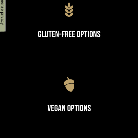
Gluten-Free Options
Vegan Options