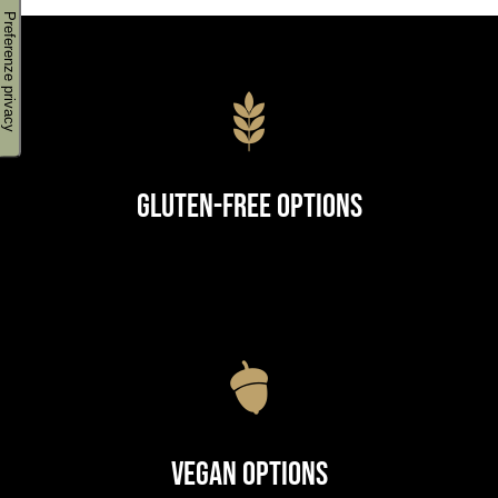
Gluten-Free Options
Vegan Options