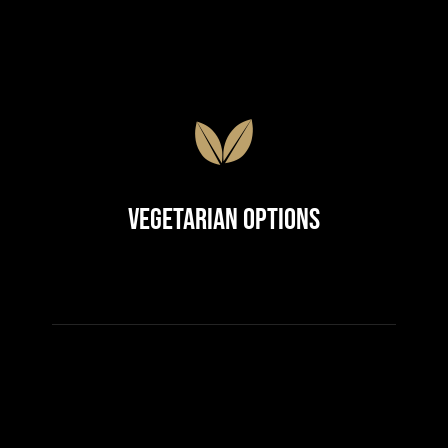
Vegetarian Options