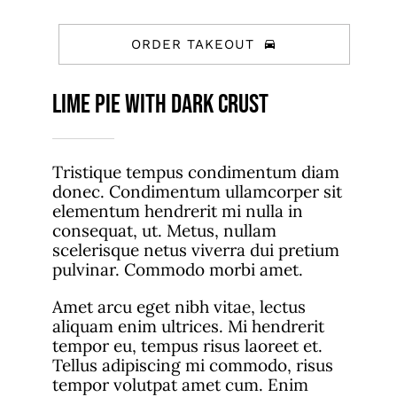
ORDER TAKEOUT
Lime Pie With Dark Crust
Tristique tempus condimentum diam
donec. Condimentum ullamcorper sit
elementum hendrerit mi nulla in
consequat, ut. Metus, nullam
scelerisque netus viverra dui pretium
pulvinar. Commodo morbi amet.
Amet arcu eget nibh vitae, lectus
aliquam enim ultrices. Mi hendrerit
tempor eu, tempus risus laoreet et.
Tellus adipiscing mi commodo, risus
tempor volutpat amet cum. Enim